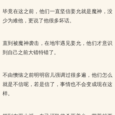
毕竟在这之前，他们一直坚信姜允就是魔神，没
少为难他，更说了他很多坏话。
直到被魔神袭击，在地牢遇见姜允，他们才意识
到自己之前大错特错了。
不由懊恼之前明明宿儿强调过很多遍，他们怎么
就是不信呢，若是信了，事情也不会变成现在这
样。