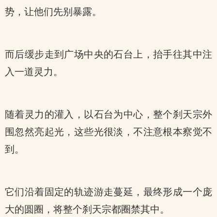
势，让他们先别暴露。
而后缓步走到广场中央的石台上，抬手往其中注
入一道灵力。
随着灵力的灌入，以石台为中心，整个刹天宗外
围忽然亮起光，这些光很淡，不注意根本察觉不
到。
它们沿着固定的轨迹游走蔓延，最终形成一个庞
大的圆圈，将整个刹天宗都圈禁其中。