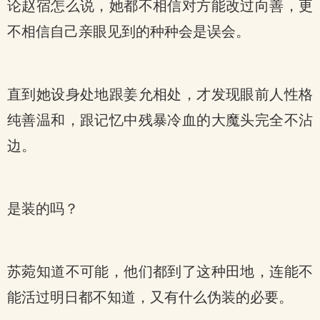
论赵宿怎么说，她都不相信对方能改过向善，更
不相信自己亲眼见到的种种会是误会。
直到她设身处地跟姜允相处，才发现眼前人性格
纯善温和，跟记忆中残暴冷血的大魔头完全不沾
边。
是装的吗？
苏菀知道不可能，他们都到了这种田地，连能不
能活过明日都不知道，又有什么伪装的必要。