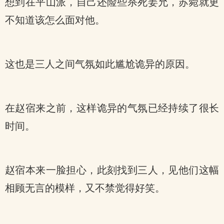
想到在平山派，自己还险些杀死姜允，苏菀就更
不知道该怎么面对他。
这也是三人之间气氛如此尴尬诡异的原因。
在赵宿来之前，这样诡异的气氛已经持续了很长
时间。
赵宿本来一脸担心，此刻找到三人，见他们这幅
相顾无言的模样，又不禁觉得好笑。