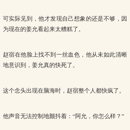
可实际见到，他才发现自己想象的还是不够，因
为现在的姜允看起来太糟糕了。
赵宿在他脸上找不到一丝血色，他从未如此清晰
地意识到，姜允真的快死了。
这个念头出现在脑海时，赵宿整个人都快疯了。
他声音无法控制地颤抖着：“阿允，你怎么样？”