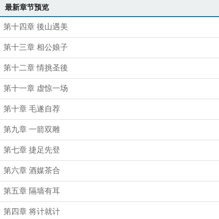
最新章节预览
第十四章 後山遇美
第十三章 相公娘子
第十二章 情挑圣後
第十一章 虚惊一场
第十章 毛遂自荐
第九章 一箭双雕
第七章 捷足先登
第六章 酒媒茶合
第五章 隔墙有耳
第四章 将计就计