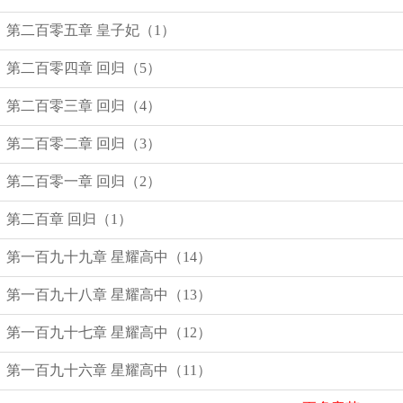
第二百零五章 皇子妃（1）
第二百零四章 回归（5）
第二百零三章 回归（4）
第二百零二章 回归（3）
第二百零一章 回归（2）
第二百章 回归（1）
第一百九十九章 星耀高中（14）
第一百九十八章 星耀高中（13）
第一百九十七章 星耀高中（12）
第一百九十六章 星耀高中（11）