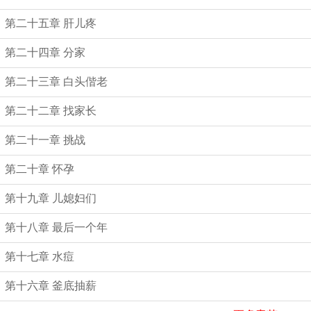
第二十五章 肝儿疼
第二十四章 分家
第二十三章 白头偕老
第二十二章 找家长
第二十一章 挑战
第二十章 怀孕
第十九章 儿媳妇们
第十八章 最后一个年
第十七章 水痘
第十六章 釜底抽薪