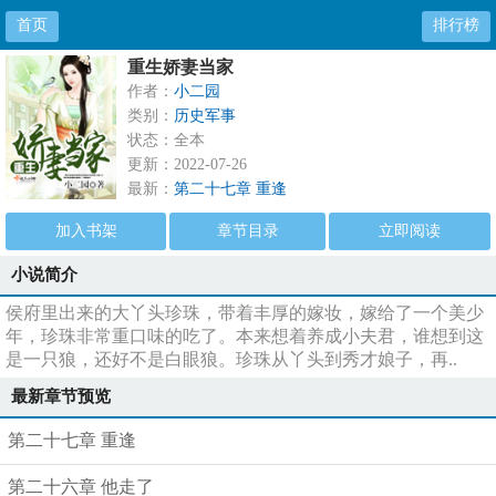
首页
排行榜
重生娇妻当家
作者：
小二园
类别：
历史军事
状态：全本
更新：2022-07-26
最新：
第二十七章 重逢
加入书架
章节目录
立即阅读
小说简介
侯府里出来的大丫头珍珠，带着丰厚的嫁妆，嫁给了一个美少
年，珍珠非常重口味的吃了。本来想着养成小夫君，谁想到这
是一只狼，还好不是白眼狼。珍珠从丫头到秀才娘子，再..
最新章节预览
第二十七章 重逢
第二十六章 他走了