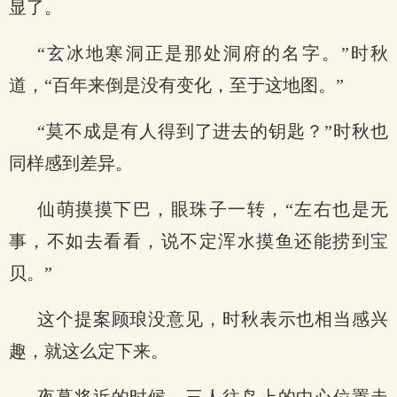
显了。
“玄冰地寒洞正是那处洞府的名字。”时秋
道，“百年来倒是没有变化，至于这地图。”
“莫不成是有人得到了进去的钥匙？”时秋也
同样感到差异。
仙萌摸摸下巴，眼珠子一转，“左右也是无
事，不如去看看，说不定浑水摸鱼还能捞到宝
贝。”
这个提案顾琅没意见，时秋表示也相当感兴
趣，就这么定下来。