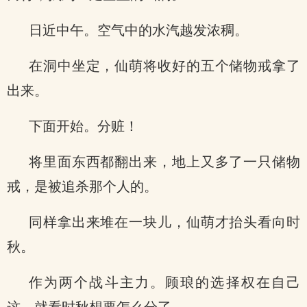
日近中午。空气中的水汽越发浓稠。
在洞中坐定，仙萌将收好的五个储物戒拿了
出来。
下面开始。分赃！
将里面东西都翻出来，地上又多了一只储物
戒，是被追杀那个人的。
同样拿出来堆在一块儿，仙萌才抬头看向时
秋。
作为两个战斗主力。顾琅的选择权在自己