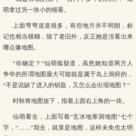
萌拿过另一块小的细看。
上面弯弯道道很多，有些地方并不明朗，标
记也相当模糊，除了老旧外，反正她是没看出来
哪点像地图。
“你确定？”仙萌狐疑道，虽然她知道两方人
争夺的所谓地图最大可能就是属于岛上洞府的，
“不是说缺了进入的钥匙，又怎么会出现地图？”
时秋将地图放下，指着上面右上角的一块。
仙萌看去，上面写着“玄冰地寒洞地图”七个
字，“……”我去，就算是地图，这样未免也太明