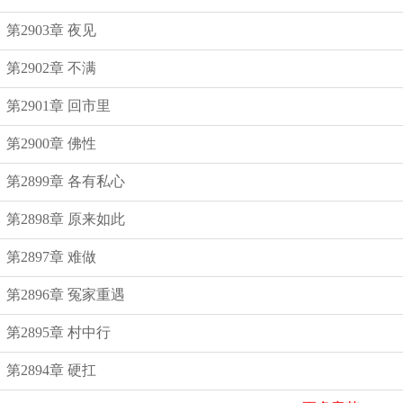
第2903章 夜见
第2902章 不满
第2901章 回市里
第2900章 佛性
第2899章 各有私心
第2898章 原来如此
第2897章 难做
第2896章 冤家重遇
第2895章 村中行
第2894章 硬扛