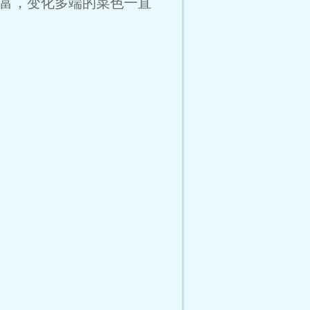
富，变化多端的菜色一直