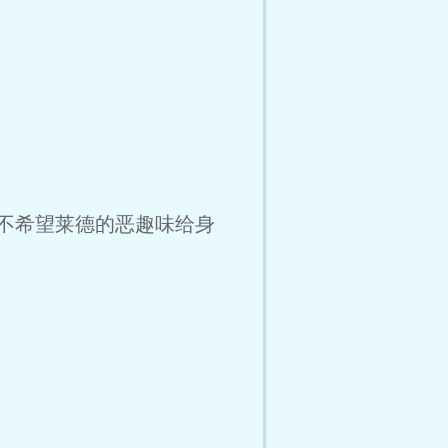
可不希望莱德的恶趣味给身