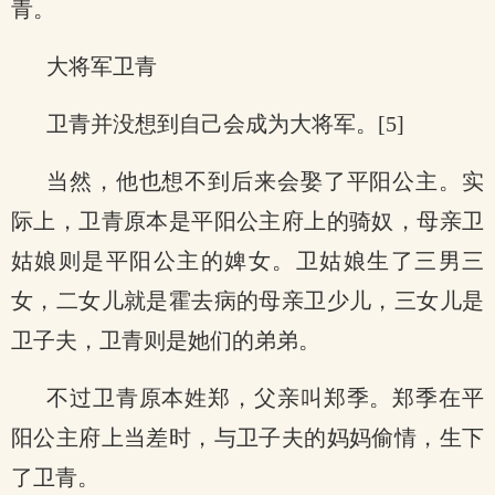
青。
大将军卫青
卫青并没想到自己会成为大将军。[5]
当然，他也想不到后来会娶了平阳公主。实
际上，卫青原本是平阳公主府上的骑奴，母亲卫
姑娘则是平阳公主的婢女。卫姑娘生了三男三
女，二女儿就是霍去病的母亲卫少儿，三女儿是
卫子夫，卫青则是她们的弟弟。
不过卫青原本姓郑，父亲叫郑季。郑季在平
阳公主府上当差时，与卫子夫的妈妈偷情，生下
了卫青。