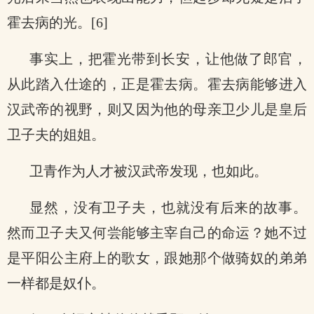
霍去病的光。[6]
事实上，把霍光带到长安，让他做了郎官，
从此踏入仕途的，正是霍去病。霍去病能够进入
汉武帝的视野，则又因为他的母亲卫少儿是皇后
卫子夫的姐姐。
卫青作为人才被汉武帝发现，也如此。
显然，没有卫子夫，也就没有后来的故事。
然而卫子夫又何尝能够主宰自己的命运？她不过
是平阳公主府上的歌女，跟她那个做骑奴的弟弟
一样都是奴仆。