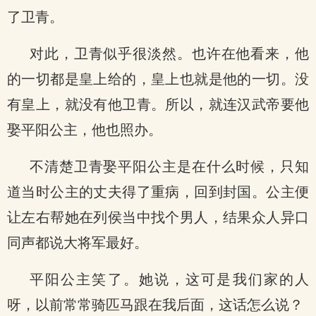
了卫青。
对此，卫青似乎很淡然。也许在他看来，他
的一切都是皇上给的，皇上也就是他的一切。没
有皇上，就没有他卫青。所以，就连汉武帝要他
娶平阳公主，他也照办。
不清楚卫青娶平阳公主是在什么时候，只知
道当时公主的丈夫得了重病，回到封国。公主便
让左右帮她在列侯当中找个男人，结果众人异口
同声都说大将军最好。
平阳公主笑了。她说，这可是我们家的人
呀，以前常常骑匹马跟在我后面，这话怎么说？