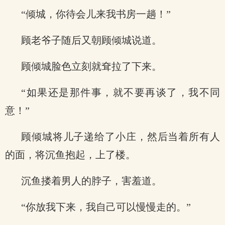
“倾城，你待会儿来我书房一趟！”
顾老爷子随后又朝顾倾城说道。
顾倾城脸色立刻就耷拉了下来。
“如果还是那件事，就不要再谈了，我不同
意！”
顾倾城将儿子递给了小庄，然后当着所有人
的面，将沉鱼抱起，上了楼。
沉鱼搂着男人的脖子，害羞道。
“你放我下来，我自己可以慢慢走的。”