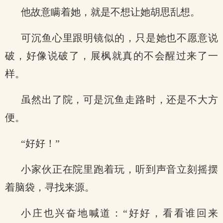
他故意瞒着她，就是不想让她胡思乱想。
可沉鱼心里跟明镜似的，只是她也不愿意说
破，好像说破了，展枫就真的不会醒过来了一
样。
虽然出了院，可是沉鱼走路时，还是不大方
便。
“好好！”
小家伙正在院里跑着玩，听到声音立刻摇摆
着脑袋，寻找来源。
小庄也兴奋地喊道：“好好，看看谁回来