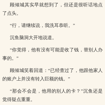
顾倾城其实早就想到了，但还是很听话地点
了点头。
“行，请继续说，我洗耳恭听。”
沉鱼脑洞大开地说道。
“你觉得，他有没有可能是收了钱，替别人办
事的。”
顾倾城笑着回道：“已经查过了，他跟他家人
的账户上并没有转入巨额的钱。”
“那会不会是，他用的别人的卡？”沉鱼还是
觉得疑点重重。