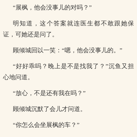
“展枫，他会没事儿的对吗？”
明知道，这个答案就连医生都不敢跟她保
证，可她还是问了。
顾倾城回以一笑：“嗯，他会没事儿的。”
“好好乖吗？晚上是不是找我了？”沉鱼又担
心地问道。
“放心，不是还有我在吗？”
顾倾城沉默了会儿才问道。
“你怎么会坐展枫的车？”