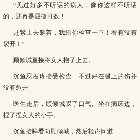
“见过好多不听话的病人，像你这样不听话
的，还真是屈指可数！
赶紧上去躺着，我给你检查一下！看有没有
裂开！”
顾倾城直接将女人抱了上去。
沉鱼忍着疼接受检查，不过好在腿上的伤并
没有裂开。
医生走后，顾倾城叹了口气。坐在病床边，
捏了捏女人的小手。
沉鱼抬眸看向顾倾城，然后轻声问道。