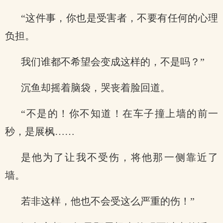
“这件事，你也是受害者，不要有任何的心理
负担。
我们谁都不希望会变成这样的，不是吗？”
沉鱼却摇着脑袋，哭丧着脸回道。
“不是的！你不知道！在车子撞上墙的前一
秒，是展枫……
是他为了让我不受伤，将他那一侧靠近了
墙。
若非这样，他也不会受这么严重的伤！”