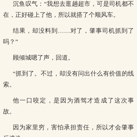
沉鱼叹气：“我想去逛趟超市，可是司机都不
在，正好碰上了他，所以就搭了个顺风车。
结果，却没料到……对了，肇事司机抓到了
吗？”
顾倾城嗯了声，回道。
“抓到了。不过，却没有问出什么有价值的线
索。
他一口咬定，是因为酒驾才造成了这次事
故。
因为家里穷，害怕承担责任，所以才会肇事