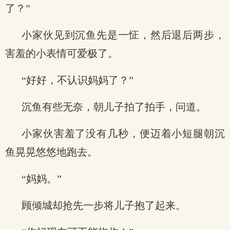
了？”
小家伙见到沉鱼先是一怔，然后退后两步，
害羞的小表情可爱极了。
“好好，不认识妈妈了？”
沉鱼有些无奈，朝儿子拍了拍手，问道。
小家伙害羞了没有几秒，便迈着小短腿朝沉
鱼晃晃悠悠地跑去。
“妈妈。”
顾倾城却抢先一步将儿子抱了起来。