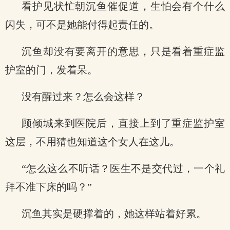
看护见状忙朝沉鱼催促道，生怕会有个什么
闪失，可不是她能付得起责任的。
沉鱼却没有要离开的意思，只是看着重症监
护室的门，发着呆。
没有醒过来？怎么会这样？
顾倾城来到医院后，直接上到了重症监护室
这层，不用猜也知道这个女人在这儿。
“怎么这么不听话？医生不是交代过，一个礼
拜不准下床的吗？”
沉鱼其实是硬撑着的，她这样站着好累。