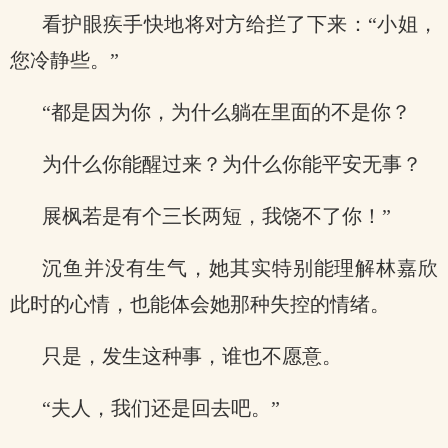
看护眼疾手快地将对方给拦了下来：“小姐，
您冷静些。”
“都是因为你，为什么躺在里面的不是你？
为什么你能醒过来？为什么你能平安无事？
展枫若是有个三长两短，我饶不了你！”
沉鱼并没有生气，她其实特别能理解林嘉欣
此时的心情，也能体会她那种失控的情绪。
只是，发生这种事，谁也不愿意。
“夫人，我们还是回去吧。”