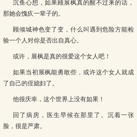
沉鱼心想，如果顾展枫真的醒不过来的话，
那她会愧疚一辈子的。
顾倾城神色变了变，什么叫遇到危险方能检
验一个人对你是否出自真心。
或许，展枫是真的很爱这个女人吧！
如果当初展枫能勇敢些，或许这个女人就成
了自己的侄媳妇了。
他很庆幸，这个世界上没有如果！
回了病房，医生早候在那里了。沉着一张
脸，很是严肃。