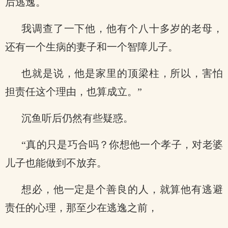
后逃逸。
我调查了一下他，他有个八十多岁的老母，
还有一个生病的妻子和一个智障儿子。
也就是说，他是家里的顶梁柱，所以，害怕
担责任这个理由，也算成立。”
沉鱼听后仍然有些疑惑。
“真的只是巧合吗？你想他一个孝子，对老婆
儿子也能做到不放弃。
想必，他一定是个善良的人，就算他有逃避
责任的心理，那至少在逃逸之前，