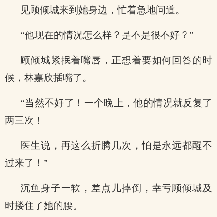
见顾倾城来到她身边，忙着急地问道。
“他现在的情况怎么样？是不是很不好？”
顾倾城紧抿着嘴唇，正想着要如何回答的时
候，林嘉欣插嘴了。
“当然不好了！一个晚上，他的情况就反复了
两三次！
医生说，再这么折腾几次，怕是永远都醒不
过来了！”
沉鱼身子一软，差点儿摔倒，幸亏顾倾城及
时搂住了她的腰。