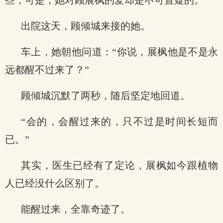
些，可是，她对顾展枫的爱却是不可置疑的。
出院这天，顾倾城来接的她。
车上，她朝他问道：“你说，展枫他是不是永
远都醒不过来了？”
顾倾城沉默了两秒，随后坚定地回道。
“会的，会醒过来的，只不过是时间长短而
已。”
其实，医生已经有了定论，展枫如今跟植物
人已经没什么区别了。
能醒过来，全靠奇迹了。