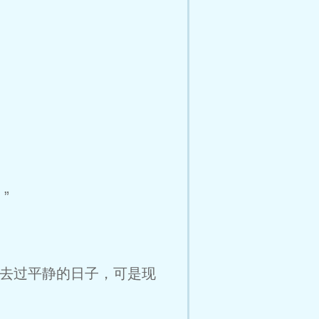
”
去过平静的日子，可是现