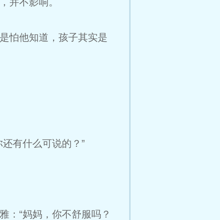
，并不影响。
是怕他知道，孩子其实是
还有什么可说的？”
雅：“妈妈，你不舒服吗？