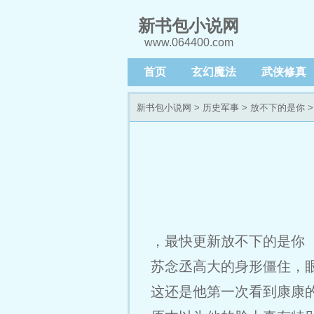
新书包小说网
www.064400.com
首页
玄幻魔法
武侠修真
新书包小说网
>
历史军事
>
放不下的是你
>
，最快更新放不下的是你 
苏念丞高大的身形僵住，
这还是他第一次看到康康