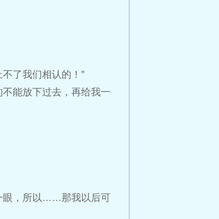
不了我们相认的！”
的不能放下过去，再给我一
一眼，所以……那我以后可