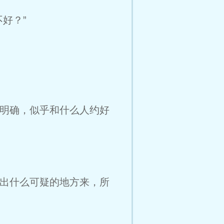
好？”
明确，似乎和什么人约好
出什么可疑的地方来，所