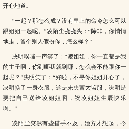
开心地道。
“一起？那怎么成？没有皇上的命令怎么可以
跟姐姐一起呢。”凌陌尘挠挠头：“除非，你悄悄
地走，留个别人假扮你，怎么样？”
决明噗嗤一声笑了：“凌姐姐，你一直都是我
的主子啊，你到哪我就到哪，怎么会不能跟你一
起呢？”决明笑了：“好啦，不寻你姐姐开心了，
决明换了一身衣服，这是未央宫太监服，决明是
要把自己送给凌姐姐啊，祝凌姐姐生辰快乐
啊。”
凌陌尘突然有些措手不及，她方才想起，今