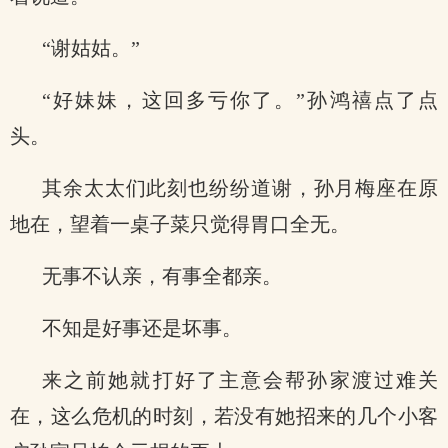
“谢姑姑。”
“好妹妹，这回多亏你了。”孙鸿禧点了点
头。
其余太太们此刻也纷纷道谢，孙月梅座在原
地在，望着一桌子菜只觉得胃口全无。
无事不认亲，有事全都亲。
不知是好事还是坏事。
来之前她就打好了主意会帮孙家渡过难关
在，这么危机的时刻，若没有她招来的几个小客