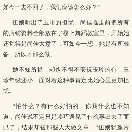
如今一去不回了，我们应该怎么办？”
伍娘听出了玉珍的担忧，尚佳临走前把所有
的店铺资料全部放在了楼上舞蹈教室里，开始她
还觉得是尚佳大意了，可如今一想，她是有所准
备，所以才那么做。
她不知所措，却也不得不安抚玉珍的心，玉
珍年级还小，面对着这种事肯定比她心里更加担
忧。
“怕什么？有什么好怕的，你我什么也不知
道，尚佳说不定只是凑巧遇见了什么事出去了而
已了，结果却被那些人大做文章。”伍娘犹豫片