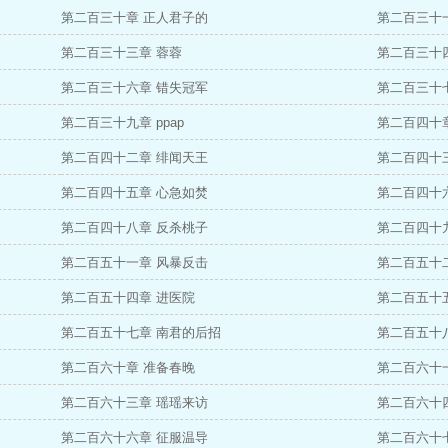
第二百三十章 正人君子的
第二百三十
第二百三十三章 蓉蓉
第二百三十
第二百三十六章 错失冠军
第二百三十
第二百三十九章 ppap
第二百四十
第二百四十二章 绯闻天王
第二百四十
第二百四十五章 心急如焚
第二百四十
第二百四十八章 反杀桃子
第二百四十
第二百五十一章 风暴反击
第二百五十
第二百五十四章 进医院
第二百五十
第二百五十七章 南君的后招
第二百五十
第二百六十章 准备春晚
第二百六十
第二百六十三章 瑶瑶来访
第二百六十
第二百六十六章 征服温导
第二百六十七