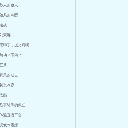
 秒人的狼人
 随风的点醒
 逆战
 刘素娜
 无聊了，抓光辉啊
 禁劫？不禁？
 五杀
孙晓天的过去
 初怼冷寂
 战贴
 往事随风的疯狂
 传遍直播平台
 调戏刘素娜