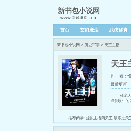
新书包小说网
www.064400.com
首页
玄幻魔法
武侠修真
新书包小说网
>
历史军事
> 天王主播
天王
作 者：
最后更新：202
孙晓天
点爱吹牛的
推荐阅读:
虚拟主播四天王
娱乐之天
圜丘竖的高杆子
大唐芙蓉园谁设计的