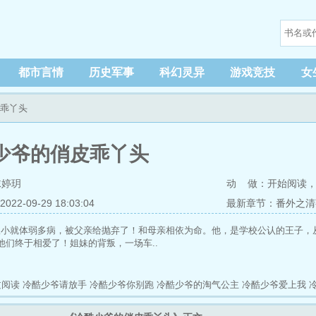
都市言情
历史军事
科幻灵异
游戏竞技
女
皮乖丫头
少爷的俏皮乖丫头
沫婷玥
动 做：
开始阅读
2-09-29 18:03:04
最新章节：番外之清
从小就体弱多病，被父亲给抛弃了！和母亲相依为命。他，是学校公认的王子，
他们终于相爱了！姐妹的背叛，一场车..
文阅读
冷酷少爷请放手
冷酷少爷你别跑
冷酷少爷的淘气公主
冷酷少爷爱上我
纯恋酷少爷的冰冷少女小说
冷酷少爷的千金公主小说
冷少爷恋上拽丫头
冷傲少