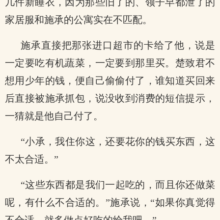
几件新睡衣，因为那些旧了的、领子早都泄了的
家居服和施承的公寓实在不匹配。
施承直接把那张进口超市的卡给了他，说是
一定要吃有机蔬菜，一定要到那里买。楚致君不
想用少年的钱，便自己偷偷付了，谁知道买回来
后直接被施承抓包，说没收到消费的短信提示，
一猜就是他自己付了。
“小承，我住你这，还要花你的钱买东西，这
不太合适。”
“这些东西都是我们一起吃的，而且你还做菜
呢，有什么不合适的。”施承说，“如果你真觉得