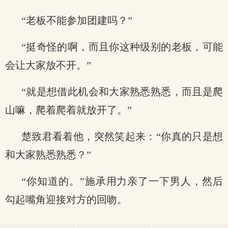
“老板不能参加团建吗？”
“挺奇怪的啊，而且你这种级别的老板，可能
会让大家放不开。”
“就是想借此机会和大家熟悉熟悉，而且是爬
山嘛，爬着爬着就放开了。”
楚致君看着他，突然笑起来：“你真的只是想
和大家熟悉熟悉？”
“你知道的。”施承用力亲了一下男人，然后
勾起嘴角迎接对方的回吻。