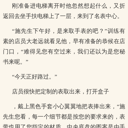
刚准备进电梯离开时他忽然想起什么，又折
返回去坐手扶电梯上了一层，来到了名表中心。
“施先生下午好，是来取手表的吧？”训练有
素的店员大老远就看见他，早有准备的恭候在店
门口，“难得见您有空过来，我们还以为是您秘
书来呢。”
“今天正好路过。”
店员很快把定制的表取出来，打开盒子
，戴上黑色手套小心翼翼地把表捧出来，“施
先生您看，每一个细节都是按您的要求来的，表
带也用了您指定的材质，中央底盘的图案是由手