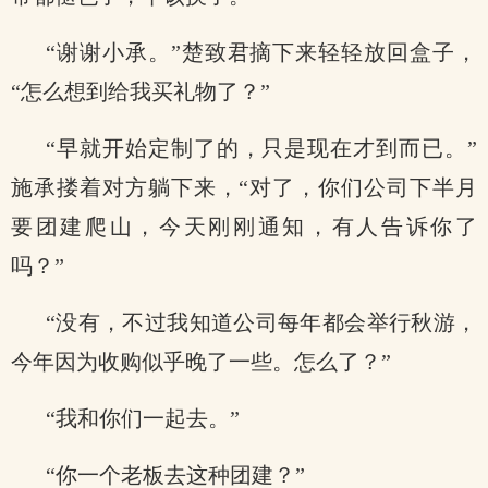
“谢谢小承。”楚致君摘下来轻轻放回盒子，
“怎么想到给我买礼物了？”
“早就开始定制了的，只是现在才到而已。”
施承搂着对方躺下来，“对了，你们公司下半月
要团建爬山，今天刚刚通知，有人告诉你了
吗？”
“没有，不过我知道公司每年都会举行秋游，
今年因为收购似乎晚了一些。怎么了？”
“我和你们一起去。”
“你一个老板去这种团建？”