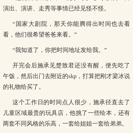
演出、演讲、走秀等事情已经见怪不怪。
“国家大剧院，那天你能腾得出时间也去看
看，他们很希望爸爸来看。”
“我知道了，你把时间地址发给我。”
开完会后施承见楚致君还没有醒，便先吃了
午饭，然后出门去附近的skp，打算把刚才梁冰说
的礼物给买了。
这个工作日的时间点人很少，施承径直去了
儿童区域最贵的玩具店，他挑了一些绘本，还有
两套不同风格的乐高，一套给姐姐一套给弟弟。