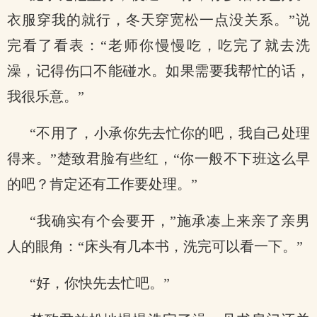
衣服穿我的就行，冬天穿宽松一点没关系。”说
完看了看表：“老师你慢慢吃，吃完了就去洗
澡，记得伤口不能碰水。如果需要我帮忙的话，
我很乐意。”
“不用了，小承你先去忙你的吧，我自己处理
得来。”楚致君脸有些红，“你一般不下班这么早
的吧？肯定还有工作要处理。”
“我确实有个会要开，”施承凑上来亲了亲男
人的眼角：“床头有几本书，洗完可以看一下。”
“好，你快先去忙吧。”