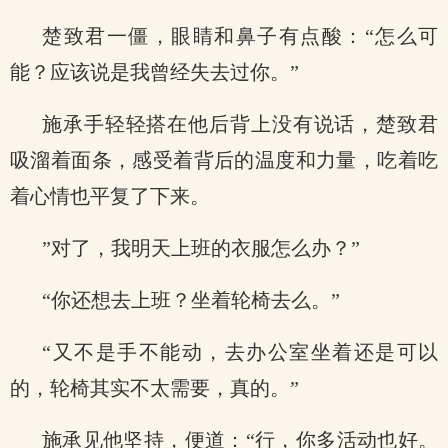
楚致君一僵，眼睛和鼻子有点酸：“怎么可
能？应该说是我曾经失去过你。”
施承手轻轻搭在他后背上没有说话，楚致君
吸溜着面条，感受着背后的温度和力量，吃着吃
着心情也平复了下来。
”对了，我明天上班的衣服怎么办？”
“你还想去上班？坐着轮椅去么。”
“又不是手不能动，去办公室坐着还是可以
的，轮椅其实不太需要，真的。”
施承见他坚持，便道：“行，你多活动也好。