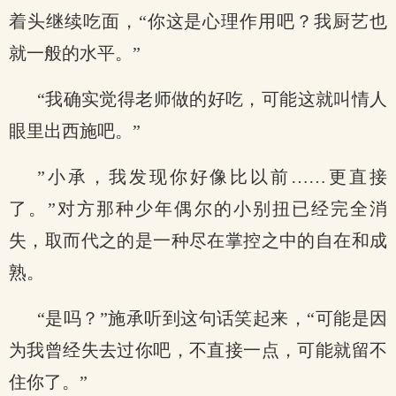
着头继续吃面，“你这是心理作用吧？我厨艺也
就一般的水平。”
“我确实觉得老师做的好吃，可能这就叫情人
眼里出西施吧。”
”小承，我发现你好像比以前……更直接
了。”对方那种少年偶尔的小别扭已经完全消
失，取而代之的是一种尽在掌控之中的自在和成
熟。
“是吗？”施承听到这句话笑起来，“可能是因
为我曾经失去过你吧，不直接一点，可能就留不
住你了。”