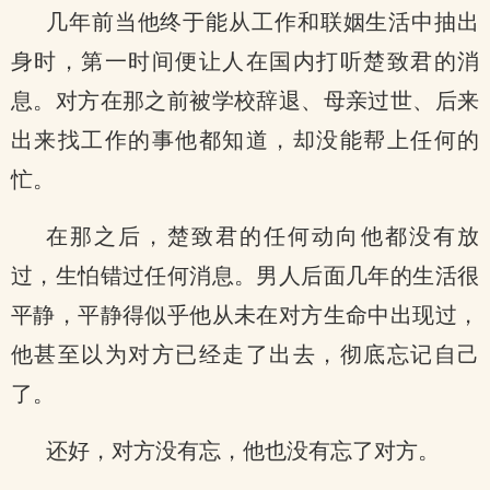
几年前当他终于能从工作和联姻生活中抽出
身时，第一时间便让人在国内打听楚致君的消
息。对方在那之前被学校辞退、母亲过世、后来
出来找工作的事他都知道，却没能帮上任何的
忙。
在那之后，楚致君的任何动向他都没有放
过，生怕错过任何消息。男人后面几年的生活很
平静，平静得似乎他从未在对方生命中出现过，
他甚至以为对方已经走了出去，彻底忘记自己
了。
还好，对方没有忘，他也没有忘了对方。