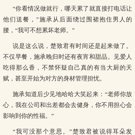
“你看情况做就行，哪天累了就直接打电话让
他们送餐，”施承从后面绕过围裙抱住男人的
腰，“我可不想累坏老师。”
说是这么说，楚致君有时间还是起来做了。
不仅早餐，施承晚归时还有夜宵和甜品。见爱人
吃得那么香，不禁怀疑自己真的有当大厨的天
赋，甚至开始为对方的身材管理担忧。
施承知道后少见地哈哈大笑起来：“老师你放
心，我在公司和出差都会去健身，你不用担心会
影响到你的性福。”
“我可没那个意思。”楚致君被说得耳朵发