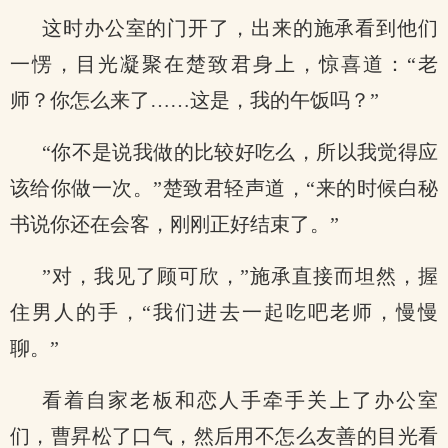
这时办公室的门开了，出来的施承看到他们
一愣，目光凝聚在楚致君身上，惊喜道：“老
师？你怎么来了……这是，我的午饭吗？”
“你不是说我做的比较好吃么，所以我觉得应
该给你做一次。”楚致君轻声道，“来的时候白秘
书说你还在会客，刚刚正好结束了。”
”对，我见了顾可欣，”施承直接而坦然，握
住男人的手，“我们进去一起吃吧老师，慢慢
聊。”
看着自家老板和恋人手牵手关上了办公室
们，曹昇松了口气，然后用不怎么友善的目光看