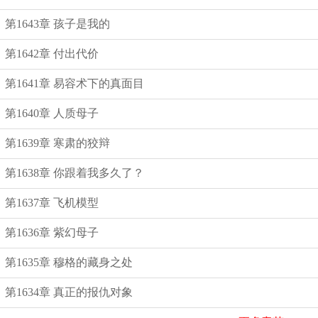
第1643章 孩子是我的
第1642章 付出代价
第1641章 易容术下的真面目
第1640章 人质母子
第1639章 寒肃的狡辩
第1638章 你跟着我多久了？
第1637章 飞机模型
第1636章 紫幻母子
第1635章 穆格的藏身之处
第1634章 真正的报仇对象