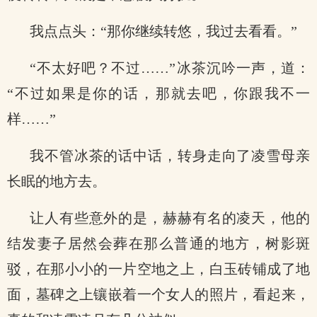
我点点头：“那你继续转悠，我过去看看。”
“不太好吧？不过……”冰茶沉吟一声，道：
“不过如果是你的话，那就去吧，你跟我不一
样……”
我不管冰茶的话中话，转身走向了凌雪母亲
长眠的地方去。
让人有些意外的是，赫赫有名的凌天，他的
结发妻子居然会葬在那么普通的地方，树影斑
驳，在那小小的一片空地之上，白玉砖铺成了地
面，墓碑之上镶嵌着一个女人的照片，看起来，