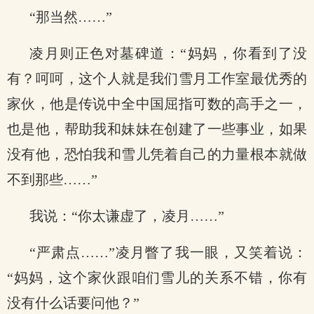
“那当然……”
凌月则正色对墓碑道：“妈妈，你看到了没
有？呵呵，这个人就是我们雪月工作室最优秀的
家伙，他是传说中全中国屈指可数的高手之一，
也是他，帮助我和妹妹在创建了一些事业，如果
没有他，恐怕我和雪儿凭着自己的力量根本就做
不到那些……”
我说：“你太谦虚了，凌月……”
“严肃点……”凌月瞥了我一眼，又笑着说：
“妈妈，这个家伙跟咱们雪儿的关系不错，你有
没有什么话要问他？”