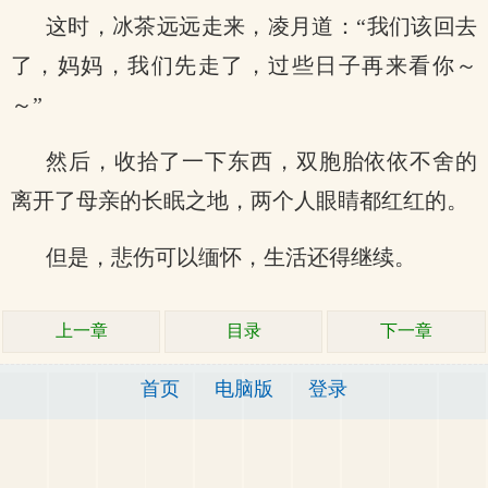
这时，冰茶远远走来，凌月道：“我们该回去
了，妈妈，我们先走了，过些日子再来看你～
～”
然后，收拾了一下东西，双胞胎依依不舍的
离开了母亲的长眠之地，两个人眼睛都红红的。
但是，悲伤可以缅怀，生活还得继续。
上一章
目录
下一章
首页
电脑版
登录