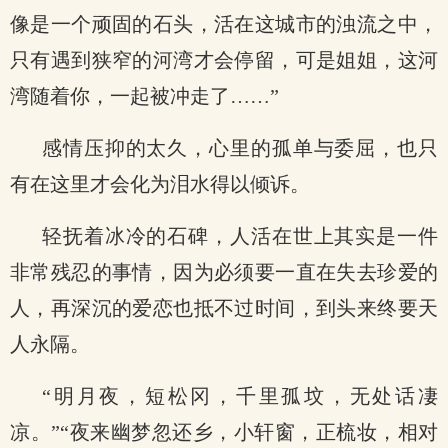
像是一个顽固的石头，活在这城市的浊流之中，
只有遇到狭窄的河湾才会停留，可是姐姐，这河
湾随着你，一起被冲走了……”
感情压抑的太久，心里的孤单与委屈，也只
有在这里才会化为泪水得以倾诉。
轻抚着冰冷的石碑，人活在世上其实是一件
非常残忍的事情，因为必须要一直在失去珍爱的
人，再深沉的爱恋也抵不过时间，到头来终要天
人永隔。
“明月夜，短松冈，千里孤坟，无处话凄
凉。”“夜来幽梦忽还乡，小轩窗，正梳妆，相对