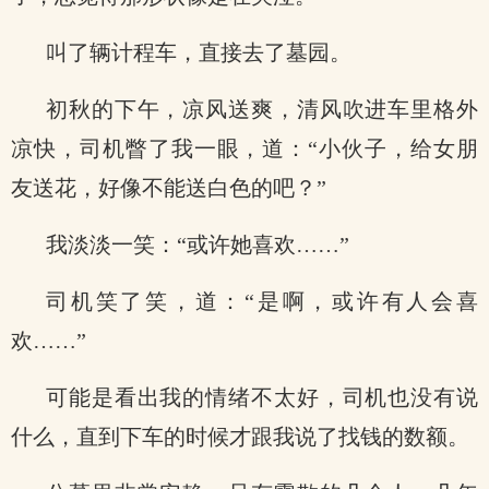
叫了辆计程车，直接去了墓园。
初秋的下午，凉风送爽，清风吹进车里格外
凉快，司机瞥了我一眼，道：“小伙子，给女朋
友送花，好像不能送白色的吧？”
我淡淡一笑：“或许她喜欢……”
司机笑了笑，道：“是啊，或许有人会喜
欢……”
可能是看出我的情绪不太好，司机也没有说
什么，直到下车的时候才跟我说了找钱的数额。