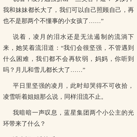
我和妹妹都长大了，我们可以自己照顾自己，再
也不是那两个不懂事的小女孩了……”
说着，凌月的泪水还是无法遏制的流淌下
来，她笑着流泪道：“我们会很坚强，不管遇到
什么困难，我们都不会再软弱，妈妈，你听到
吗？月儿和雪儿都长大了……”
平日里坚强的凌月，此时却哭得不可收拾，
凌雪听着姐姐那么说，同样泪流不止。
我暗暗一声叹息，蓝星集团两个小公主的光
环带来了什么？