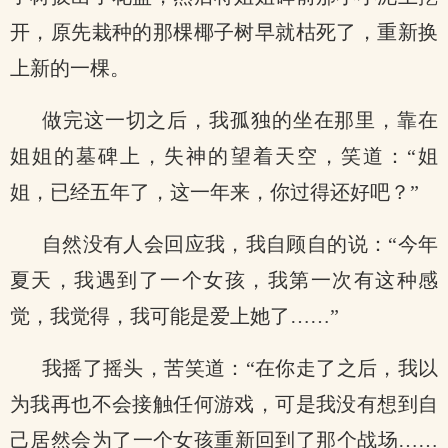
开，原先栽种的那棵椰子树早就枯死了，重新换
上新的一棵。
做完这一切之后，我孤独的坐在那里，靠在
姐姐的墓碑上，失神的望着天空，笑道：“姐
姐，已经五年了，这一年来，你过得还好吧？”
自然没有人会回应我，我自顾自的说：“今年
夏天，我遇到了一个女孩，我第一次有这种感
觉，我觉得，我可能是爱上她了……”
我摇了摇头，苦笑道：“在你走了之后，我以
为我再也不会接触任何游戏，可是我没有想到自
己居然会为了一个女孩重新回到了那个战场……