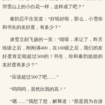
羽雪山上的小白花一样，这样成了吧？”
秦韵忍不住笑道：“好啦好啦，那么，小雪你
和书生的友好度，有多少？”
凌雪立刻飞扬的一笑：“嘻嘻，承让了，昨天
练级之后，刚刚满400，在100级之后，我们的友
好度肯定能超过500的！书生，你和秦韵姐姐的
友好度有多少？”
“应该超过500了吧……”
“呜呜呜，居然比我的高！”
“嗯……”我想了想，解释道：“那是因为在游