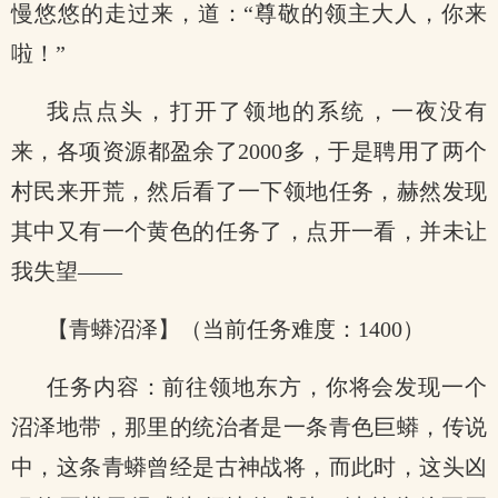
慢悠悠的走过来，道：“尊敬的领主大人，你来
啦！”
我点点头，打开了领地的系统，一夜没有
来，各项资源都盈余了2000多，于是聘用了两个
村民来开荒，然后看了一下领地任务，赫然发现
其中又有一个黄色的任务了，点开一看，并未让
我失望——
【青蟒沼泽】（当前任务难度：1400）
任务内容：前往领地东方，你将会发现一个
沼泽地带，那里的统治者是一条青色巨蟒，传说
中，这条青蟒曾经是古神战将，而此时，这头凶