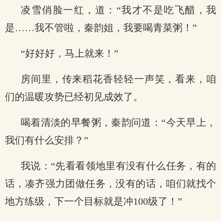
凌雪俏脸一红，道：“我才不是吃飞醋，我
是……我不管啦，秦韵姐，我要喝青菜粥！”
“好好好，马上就来！”
房间里，传来稻花香轻轻一声笑，看来，咱
们的温暖攻势已经初见成效了。
喝着清淡的早餐粥，秦韵问道：“今天早上，
我们有什么安排？”
我说：“先看看领地里有没有什么任务，有的
话，凑齐强力团做任务，没有的话，咱们就找个
地方练级，下一个目标就是冲100级了！”