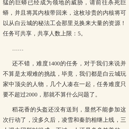
猛的巨蟒已经成为领地的威胁，请前往杀死巨
蟒，并且将其内核带回来，这枚珍贵的内核将可
以从白云城的秘法工会那里兑换来大量的资源！
任务可共享，共享人数上限：5。
……
还不错，难度1400的任务，对于我们来说并
不算是太艰难的挑战，毕竟，我们都是白云城玩
家中顶尖的人物，几个人凑在一起，任务难度只
要不超过2000，那就不算什么问题了。
稻花香的头盔还没有送到，显然不能参加这
次行动了，没多久后，凌雪和秦韵相继上线，三