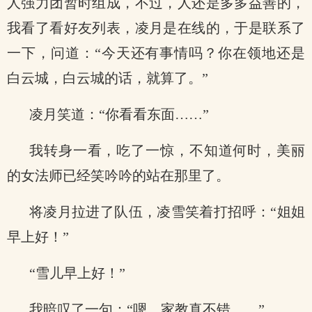
人强力团暂时组成，不过，人还是多多益善的，
我看了看好友列表，凌月是在线的，于是联系了
一下，问道：“今天还有事情吗？你在领地还是
白云城，白云城的话，就算了。”
凌月笑道：“你看看东面……”
我转身一看，吃了一惊，不知道何时，美丽
的女法师已经笑吟吟的站在那里了。
将凌月拉进了队伍，凌雪笑着打招呼：“姐姐
早上好！”
“雪儿早上好！”
我暗叹了一句：“嗯，家教真不错……”