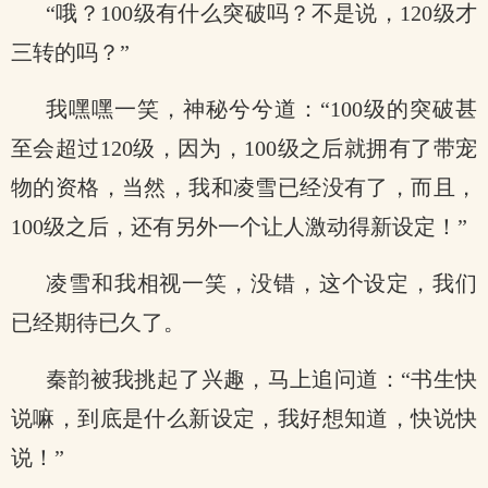
“哦？100级有什么突破吗？不是说，120级才
三转的吗？”
我嘿嘿一笑，神秘兮兮道：“100级的突破甚
至会超过120级，因为，100级之后就拥有了带宠
物的资格，当然，我和凌雪已经没有了，而且，
100级之后，还有另外一个让人激动得新设定！”
凌雪和我相视一笑，没错，这个设定，我们
已经期待已久了。
秦韵被我挑起了兴趣，马上追问道：“书生快
说嘛，到底是什么新设定，我好想知道，快说快
说！”