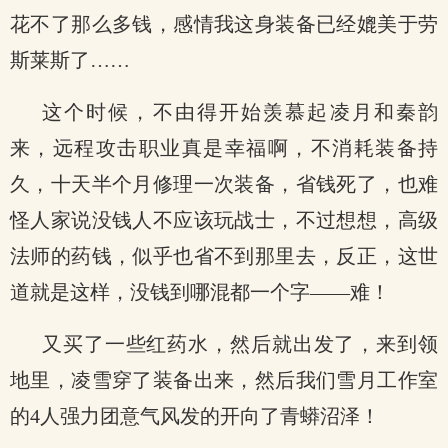
花不了那么多钱，感情我这身装备已经媲美于劳
斯莱斯了……
这个时候，不由得开始羡慕起凌月和秦韵
来，远程攻击职业真是幸福啊，不消耗装备持
久，十天半个月修理一次装备，省钱死了，也难
怪人家说没钱人不应该玩战士，不过想想，高级
法师的药钱，似乎也省不到那里去，反正，这世
道就是这样，没钱到哪混都一个字——难！
又买了一些红药水，然后就出发了，来到领
地里，凌雪穿了装备出来，然后我们雪月工作室
的4人强力团意气风发的开向了青蟒沼泽！