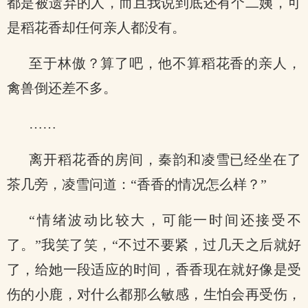
都是被遗弃的人，而且我说到底还有个二姨，可
是稻花香却任何亲人都没有。
至于林傲？算了吧，他不算稻花香的亲人，
禽兽倒还差不多。
……
离开稻花香的房间，秦韵和凌雪已经坐在了
茶几旁，凌雪问道：“香香的情况怎么样？”
“情绪波动比较大，可能一时间还接受不
了。”我笑了笑，“不过不要紧，过几天之后就好
了，给她一段适应的时间，香香现在就好像是受
伤的小鹿，对什么都那么敏感，生怕会再受伤，