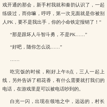
戏开通的那会，新手村我就和秦韵认识了，一起
练级过，而你嘛，哼哼，第一次见面就是你被别
人PK，要不是我出手，你的小命铁定报销了！”
“那是跟坏人斗智斗勇，不是PK……”
“好吧，随你怎么说……”
……
吃完饭的时候，刚好上午8点，三人一起上
线，另外告诉了稻花香，有什么需要就打我们的
电话，在游戏里是可以被电话吵到的。
白光一闪，出现在领地之中，远远的，村长