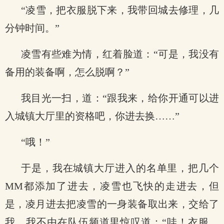
“凌雪，把衣服脱下来，我带回城去修理，几
分钟时间。”
凌雪有些难为情，红着脸道：“可是，我没有
备用的装备啊，怎么脱啊？”
我目光一扫，道：“跟我来，给你开通可以进
入城镇大厅里的资格吧，你进去换……”
“哦！”
于是，我在城镇大厅进入的名单里，把几个
MM都添加了进去，凌雪也飞快的走进去，但
是，凌月进去把凌雪的一身装备取出来，交给了
我，我不由在队伍频道里惊叹道：“哇！衣服、