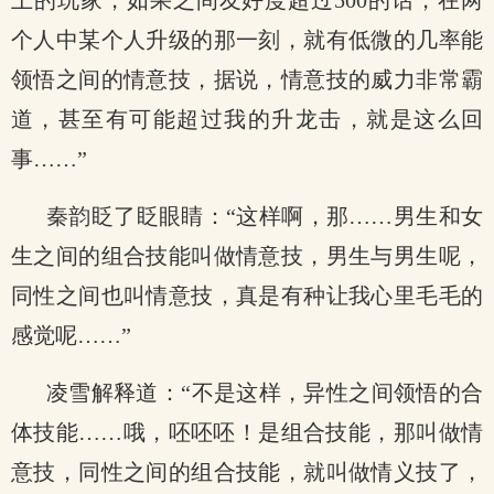
上的玩家，如果之间友好度超过500的话，在两
个人中某个人升级的那一刻，就有低微的几率能
领悟之间的情意技，据说，情意技的威力非常霸
道，甚至有可能超过我的升龙击，就是这么回
事……”
秦韵眨了眨眼睛：“这样啊，那……男生和女
生之间的组合技能叫做情意技，男生与男生呢，
同性之间也叫情意技，真是有种让我心里毛毛的
感觉呢……”
凌雪解释道：“不是这样，异性之间领悟的合
体技能……哦，呸呸呸！是组合技能，那叫做情
意技，同性之间的组合技能，就叫做情义技了，