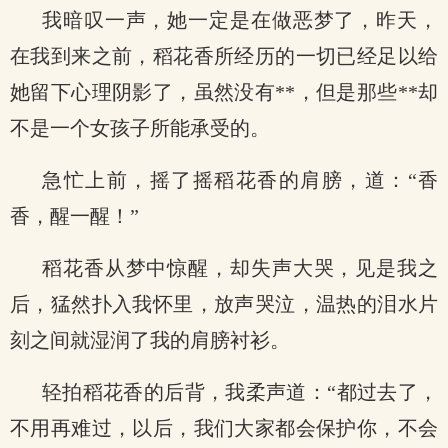
我暗叹一声，她一定是在做恶梦了，昨天，
在我到来之前，稻花香所经历的一切已经足以给
她留下心理阴影了，虽然没有**，但是那些**却
不是一个女孩子所能承受的。
急忙上前，摇了摇稻花香的肩膀，道：“香
香，醒一醒！”
稻花香从梦中惊醒，却失声大哭，见是我之
后，猛然扑入我怀里，放声哭泣，温热的泪水片
刻之间就湿润了我的肩膀衬衫。
轻拍稻花香的后背，我柔声道：“都过去了，
不用再难过，以后，我们大家都会保护你，不会