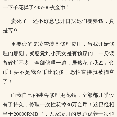
一下子花掉了445500枚金币！
贵死了！还不好意思开口找她们要要钱，真
是苦命……
更要命的是凌雪装备修理费用，当我开始修
理的那刻，就感觉到小美女是有预谋的，一身装
备破烂不堪，全部修理一遍，居然花了我22万金
币！要不是我金币比较多，恐怕直接就被掏空
了！
而我自己的装备修理更花钱，全部都几乎没
有了持久，修理一次性花掉30万金币！这已经相
当于20000RMB了，人家凌月的奥迪保养一次也