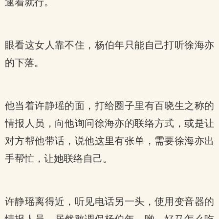
逮着就行。
眼看这女人靠不住，杨伯年只能自己打听徐海亦
的下落。
他当着许静瑶的面，打给圈子里有百晓生之称的
情报人员，向他询问徐海亦的联络方式，或是让
对方帮他带话，说他这里有张单，需要徐海亦出
手帮忙，让她联络自己。
许静瑶离得近，听见电话另一头，使用变音器的