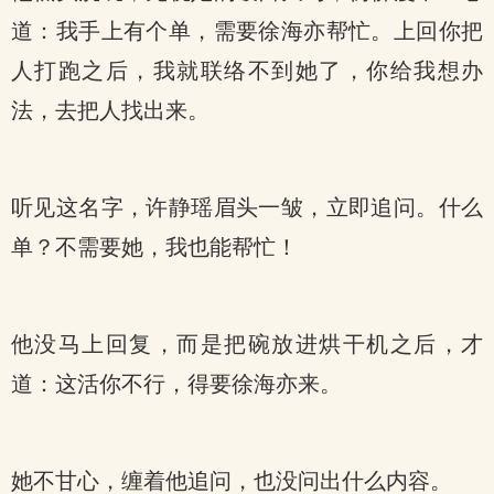
道：我手上有个单，需要徐海亦帮忙。上回你把
人打跑之后，我就联络不到她了，你给我想办
法，去把人找出来。
听见这名字，许静瑶眉头一皱，立即追问。什么
单？不需要她，我也能帮忙！
他没马上回复，而是把碗放进烘干机之后，才
道：这活你不行，得要徐海亦来。
她不甘心，缠着他追问，也没问出什么内容。