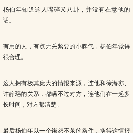
杨伯年知道这人嘴碎又八卦，并没有在意他的
话。
有用的人，有点无关紧要的小脾气，杨伯年觉得
很合理。
这人拥有极其庞大的情报来源，连他和徐海亦、
许静瑶的关系，都瞒不过对方，连他们在一起多
长时间，对方都清楚。
最后杨伯年以一个饶恕不杀的条件，换得这情报