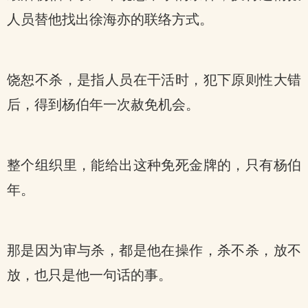
人员替他找出徐海亦的联络方式。
饶恕不杀，是指人员在干活时，犯下原则性大错
后，得到杨伯年一次赦免机会。
整个组织里，能给出这种免死金牌的，只有杨伯
年。
那是因为审与杀，都是他在操作，杀不杀，放不
放，也只是他一句话的事。