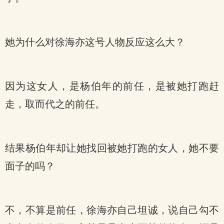
她为什么对徐海亦这号人物反应这么大？
因为这女人，是杨伯年的前任，是被她打跑赶
走，取而代之的前任。
结果杨伯年却让她找回被她打跑的女人，她不要
面子的吗？
不，不算是前任，徐海亦自己坦诚，说自己勾不