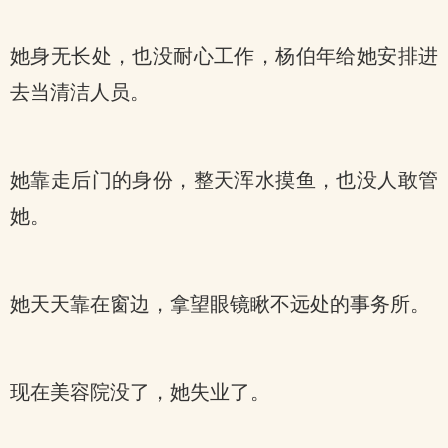
她身无长处，也没耐心工作，杨伯年给她安排进
去当清洁人员。
她靠走后门的身份，整天浑水摸鱼，也没人敢管
她。
她天天靠在窗边，拿望眼镜瞅不远处的事务所。
现在美容院没了，她失业了。