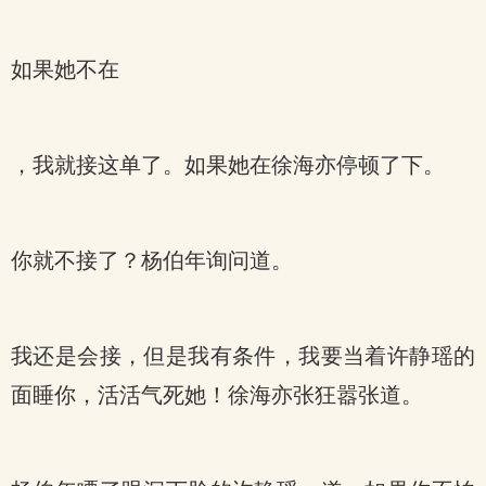
如果她不在
，我就接这单了。如果她在徐海亦停顿了下。
你就不接了？杨伯年询问道。
我还是会接，但是我有条件，我要当着许静瑶的
面睡你，活活气死她！徐海亦张狂嚣张道。