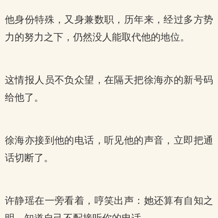
他身份特殊，又身兼数职，历年来，经过多方势
力的努力之下，仍然没人能取代他的地位。
这情报人员不负众望，在隔天把徐海亦的新号码
给他了。
徐海亦接到他的电话，听见他的声音，立即把通
话切断了。
许静瑶在一旁看着，哼笑出声：她还算有自知之