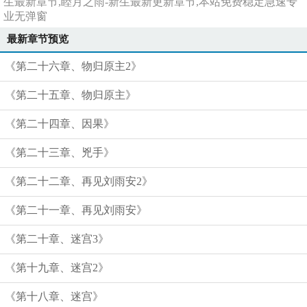
生最新章节,睦月之雨-新生最新更新章节,本站免费稳定急速专
业无弹窗
最新章节预览
《第二十六章、物归原主2》
《第二十五章、物归原主》
《第二十四章、因果》
《第二十三章、兇手》
《第二十二章、再见刘雨安2》
《第二十一章、再见刘雨安》
《第二十章、迷宫3》
《第十九章、迷宫2》
《第十八章、迷宫》