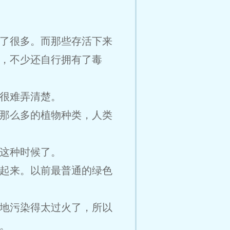
了很多。而那些存活下来
，不少还自行拥有了毒
很难弄清楚。
那么多的植物种类，人类
这种时候了。
起来。以前最普通的绿色
地污染得太过火了，所以
。