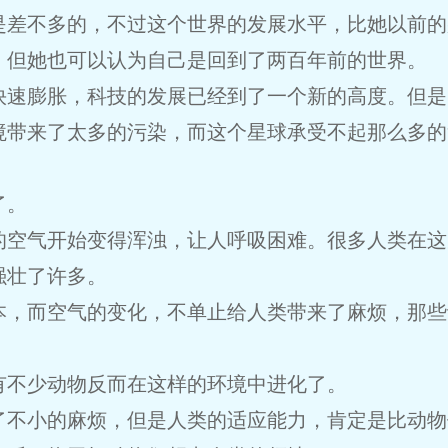
是差不多的，不过这个世界的发展水平，比她以前的
，但她也可以认为自己是回到了两百年前的世界。
快速膨胀，科技的发展已经到了一个新的高度。但是
境带来了太多的污染，而这个星球承受不起那么多的
了。
的空气开始变得浑浊，让人呼吸困难。很多人类在这
强壮了许多。
本，而空气的变化，不单止给人类带来了麻烦，那些
有不少动物反而在这样的环境中进化了。
了不小的麻烦，但是人类的适应能力，肯定是比动物