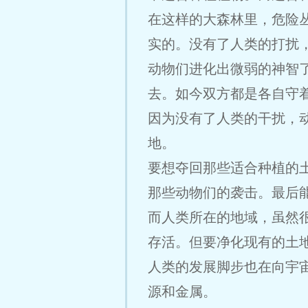
在这样的大森林里，危险
实的。没有了人类的打扰
动物们进化出微弱的神智
去。如今双方都是各自守
因为没有了人类的干扰，
地。
要想夺回那些适合种植的
那些动物们的袭击。最后
而人类所在的地域，虽然
存活。但要净化现有的土
人类的发展脚步也在向宇
源和金属。