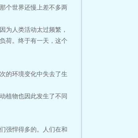
那个世界还慢上差不多两
因为人类活动太过频繁，
负荷。终于有一天，这个
次的环境变化中失去了生
动植物也因此发生了不同
们强悍得多的。人们在和