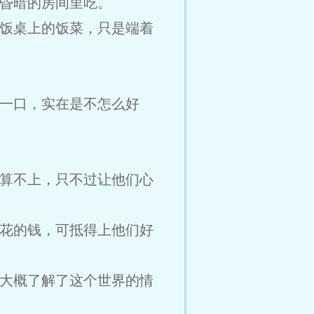
昏暗的房间里吃。
饭桌上的饭菜，只是端着
一口，实在是不怎么好
算不上，只不过让他们心
花的钱，可抵得上他们好
大概了解了这个世界的情