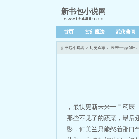
新书包小说网
www.064400.com
首页
玄幻魔法
武侠修真
新书包小说网
>
历史军事
>
未来一品药医
>
，最快更新未来一品药医 
那些不见了的蔬菜，最后
影，何美兰只能憋着那口