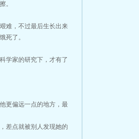
擦。
艰难，不过最后生长出来
饿死了。
科学家的研究下，才有了
他更偏远一点的地方，最
，差点就被别人发现她的