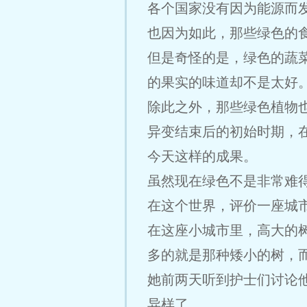
各个国家没有因为能源而
也因为如此，那些绿色的
但是奇怪的是，绿色的蔬
的果实的味道却不是太好
除此之外，那些绿色植物
异变结束后的初始时期，
今天这样的成果。
虽然现在绿色不是非常难
在这个世界，评价一座城
在这座小城市里，高大的
多的就是那种矮小的树，
她前两天听到护士们讨论
异样了