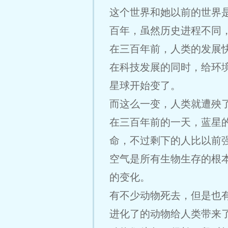
这个世界和她以前的世界
百年，虽然历史进程不同
在三百年前，人类的发展
在科技发展的同时，给环
星球开始变了。
而这么一变，人类就遭殃
在三百年前的一天，蓝星
命，不过剩下的人比以前
空气是所有生物生存的根
的变化。
有不少动物死去，但是也
进化了的动物给人类带来