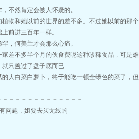
作，不然肯定会被人怀疑的。
的植物和她以前的世界的差不多。不过她以前的那个
础上前进三百年一样。
稀罕，何美兰才会那么心痛。
一家差不多半个月的伙食费呢这种珍稀食品，可是难
，就只盖过了盘子底而已
腻的大白菜白萝卜，终于能吃一顿全绿色的菜了，但
－－－－－－－－－－－－－－
也有问题，姐要去买无线的