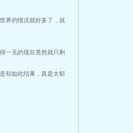
世界的情况就好多了，就
得一见的现在竟然就只剩
是却如此结果，真是太郁