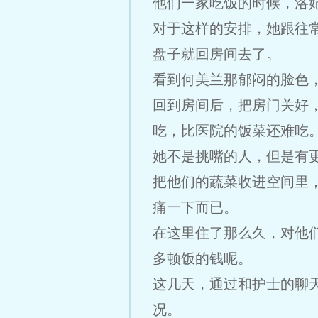
他们一家吃饭的时候，洛
对于这样的安排，她跟往
盘子就回房间去了。
看到何美兰那郁闷的脸色
回到房间后，把房门关好
吃，比医院的饭菜还难吃
她不是挑嘴的人，但是有
把他们的蔬菜收进空间里
痛一下而已。
在这里住了那么久，对他
多顿饭的钱呢。
这几天，通过和护士的聊
况。