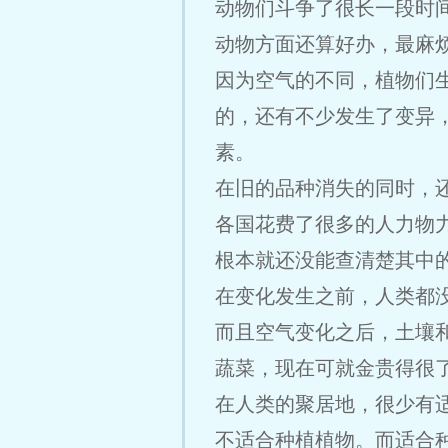
动物们斗争了很长一段时
动物方面还算好办，最麻
因为空气的不同，植物们
的，还有不少发生了变异
素。
在旧的品种消失的同时，
各国花费了很多的人力物
根本就还没能查清楚其中
在变化发生之前，人类都
而且空气变化之后，土壤
蔬菜，现在可就金贵得很
在人类的聚居地，很少有
不适合种植植物。而适合