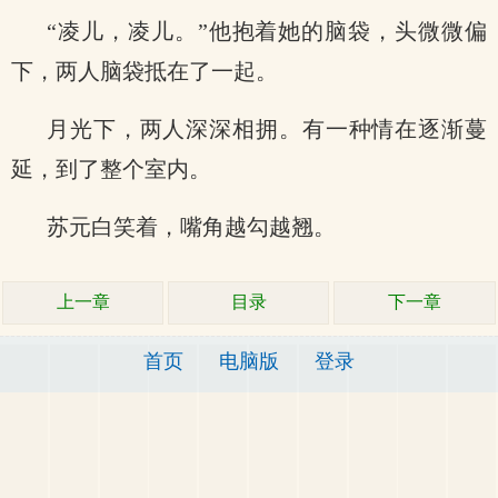
“凌儿，凌儿。”他抱着她的脑袋，头微微偏
下，两人脑袋抵在了一起。
月光下，两人深深相拥。有一种情在逐渐蔓
延，到了整个室内。
苏元白笑着，嘴角越勾越翘。
上一章
目录
下一章
首页
电脑版
登录