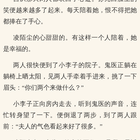
笑便越来越多了起来。每天陪着她，恨不得把她
都捧在了手心。
凌陌尘的心甜甜的。有这样一个人陪着，她
是幸福的。
两人很快便到了小李子的院子。鬼医正躺在
躺椅上晒太阳，见两人手牵着手进来，挑了一下
眉头：“你们两个来做什么？”
小李子正向房内走去，听到鬼医的声音，连
忙转身望了一下。便倒退了两步，到了两人跟
前：“夫人的气色看起来好了很多。”