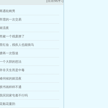
[点击倒序↓]
傻弃妃免费下载
会再遇轮椅男
取所需的一次交易
助姬流夜
居然被一个残废撩了
十里红妆，残疾人也能骑马
遇袭再一次昏迷
 一个大胆的想法
 并非天生而是中毒
 难伺候的姬流夜
琴棋书画样样不通
 我买回家屯着不行吗
 花魁花蔓韵