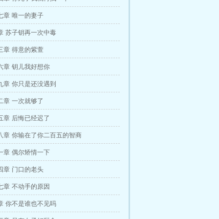
七章 唯一的妻子
章 苏子钥再一次中毒
三章 得意的紫萱
六章 钥儿我好想你
九章 你只是还没遇到
二章 一次就够了
五章 后悔已经迟了
八章 你输在了你二百五的智商
一章 偶尔矫情一下
四章 门口的老头
七章 不动手的原因
章 你不是谁也不见吗