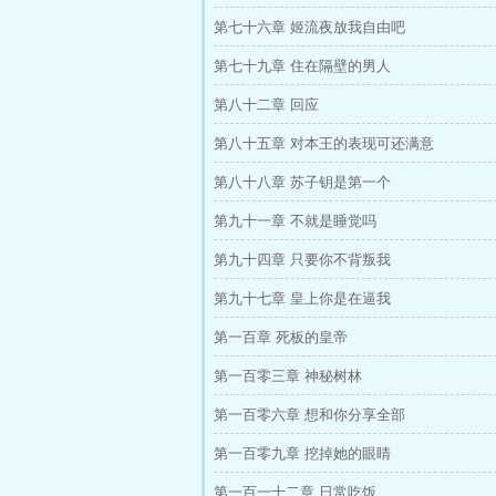
第七十六章 姬流夜放我自由吧
第七十九章 住在隔壁的男人
第八十二章 回应
第八十五章 对本王的表现可还满意
第八十八章 苏子钥是第一个
第九十一章 不就是睡觉吗
第九十四章 只要你不背叛我
第九十七章 皇上你是在逼我
第一百章 死板的皇帝
第一百零三章 神秘树林
第一百零六章 想和你分享全部
第一百零九章 挖掉她的眼睛
第一百一十二章 日常吃饭