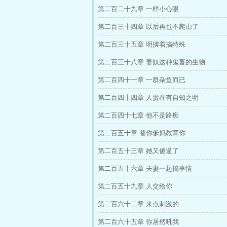
第二百二十九章 一样小心眼
第二百三十四章 以后再也不爬山了
第二百三十五章 明摆着搞特殊
第二百三十八章 妻奴这种鬼畜的生物
第二百四十一章 一群杂鱼而已
第二百四十四章 人贵在有自知之明
第二百四十七章 他不是路痴
第二百五十章 替你爹妈教育你
第二百五十三章 她又傻逼了
第二百五十六章 夫妻一起搞事情
第二百五十九章 人交给你
第二百六十二章 来点刺激的
第二百六十五章 你居然吼我