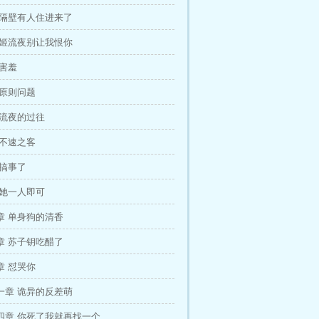
 隔壁有人住进来了
 姬流夜别让我恨你
 害羞
 原则问题
姬流夜的过往
 不速之客
 搞事了
 她一人即可
章 单身狗的清香
章 苏子钥吃醋了
章 怼哭你
一章 诡异的反差萌
四章 你死了我就再找一个