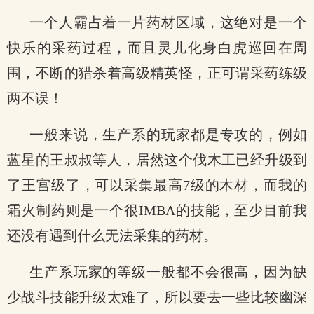
一个人霸占着一片药材区域，这绝对是一个
快乐的采药过程，而且灵儿化身白虎巡回在周
围，不断的猎杀着高级精英怪，正可谓采药练级
两不误！
一般来说，生产系的玩家都是专攻的，例如
蓝星的王叔叔等人，居然这个伐木工已经升级到
了王宫级了，可以采集最高7级的木材，而我的
霜火制药则是一个很IMBA的技能，至少目前我
还没有遇到什么无法采集的药材。
生产系玩家的等级一般都不会很高，因为缺
少战斗技能升级太难了，所以要去一些比较幽深