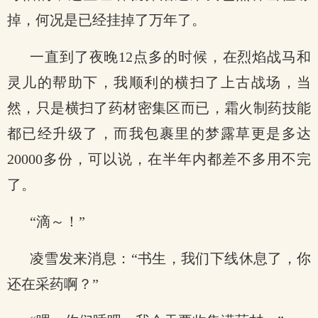
掉，何况是已经挂掉了万年了。
一直到了夜晚12点多的时候，在烈焰战马和
灵儿的帮助下，我顺利的横扫了上古战场，当
然，只是横扫了药材密集区而已，霜火制药技能
都已经升级了，而我包裹里的梦露草更是多达
20000多份，可以说，在半年内都差不多用不完
了。
“滴～！”
凌雪发来消息：“书生，我们下线休息了，你
还在采药啊？”