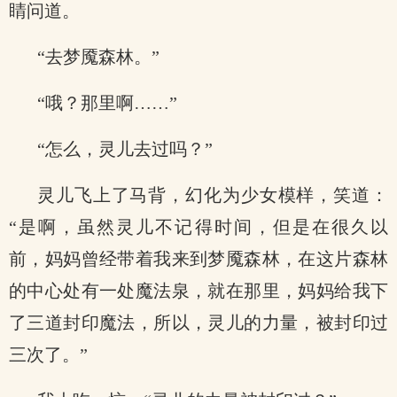
睛问道。
“去梦魇森林。”
“哦？那里啊……”
“怎么，灵儿去过吗？”
灵儿飞上了马背，幻化为少女模样，笑道：
“是啊，虽然灵儿不记得时间，但是在很久以
前，妈妈曾经带着我来到梦魇森林，在这片森林
的中心处有一处魔法泉，就在那里，妈妈给我下
了三道封印魔法，所以，灵儿的力量，被封印过
三次了。”