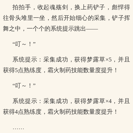
拍拍手，收起魂殇剑，换上药铲子，彪悍得
往骨头堆里一坐，然后开始细心的采集，铲子挥
舞之中，一个个的系统提示跳出——
“叮～！”
系统提示：采集成功，获得梦露草×5，并且
获得5点熟练度，霜火制药技能数量度提升！
“叮～！”
系统提示：采集成功，获得梦露草×4，并且
获得4点熟练度，霜火制药技能数量度提升！
……