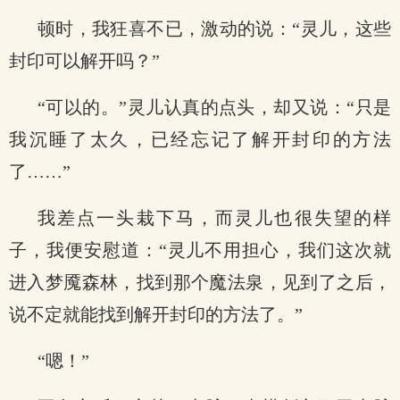
顿时，我狂喜不已，激动的说：“灵儿，这些
封印可以解开吗？”
“可以的。”灵儿认真的点头，却又说：“只是
我沉睡了太久，已经忘记了解开封印的方法
了……”
我差点一头栽下马，而灵儿也很失望的样
子，我便安慰道：“灵儿不用担心，我们这次就
进入梦魇森林，找到那个魔法泉，见到了之后，
说不定就能找到解开封印的方法了。”
“嗯！”