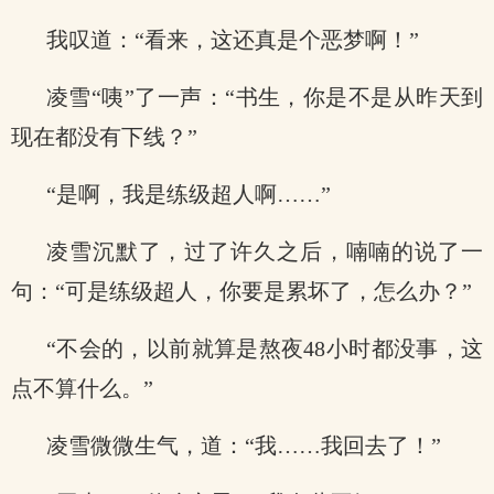
我叹道：“看来，这还真是个恶梦啊！”
凌雪“咦”了一声：“书生，你是不是从昨天到
现在都没有下线？”
“是啊，我是练级超人啊……”
凌雪沉默了，过了许久之后，喃喃的说了一
句：“可是练级超人，你要是累坏了，怎么办？”
“不会的，以前就算是熬夜48小时都没事，这
点不算什么。”
凌雪微微生气，道：“我……我回去了！”