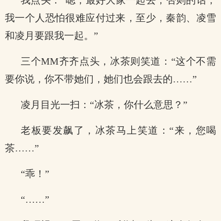
我点头：“嗯，最好大家一起去，否则的话，
我一个人恐怕很难应付过来，至少，秦韵、凌雪
和凌月要跟我一起。”
三个MM齐齐点头，冰茶则笑道：“这个不需
要你说，你不带她们，她们也会跟去的……”
凌月目光一扫：“冰茶，你什么意思？”
老板要发飙了，冰茶马上笑道：“来，您喝
茶……”
“乖！”
“……”