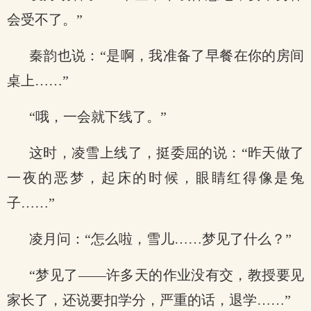
会受不了。”
秦韵也说：“是啊，我准备了早餐在你的房间
桌上……”
“哦，一会就下线了。”
这时，凌雪上线了，挺委屈的说：“昨天做了
一夜的恶梦，起床的时候，眼睛红得像是兔
子……”
凌月问：“怎么啦，雪儿……梦见了什么？”
“梦见了——许多天的作业没有交，教授要见
家长了，还说要扣学分，严重的话，退学……”