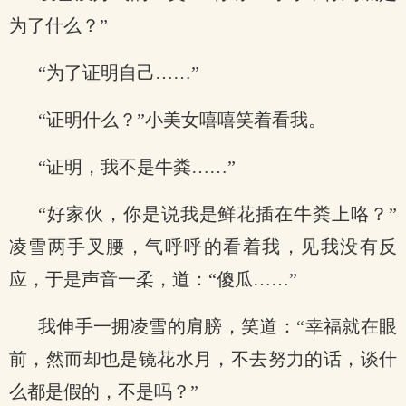
为了什么？”
“为了证明自己……”
“证明什么？”小美女嘻嘻笑着看我。
“证明，我不是牛粪……”
“好家伙，你是说我是鲜花插在牛粪上咯？”
凌雪两手叉腰，气呼呼的看着我，见我没有反
应，于是声音一柔，道：“傻瓜……”
我伸手一拥凌雪的肩膀，笑道：“幸福就在眼
前，然而却也是镜花水月，不去努力的话，谈什
么都是假的，不是吗？”