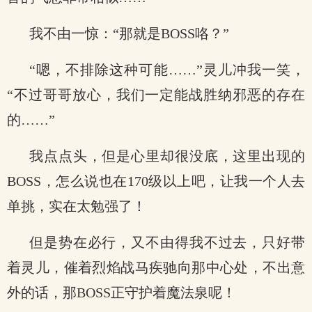
我不由一惊：“那就是BOSS咯？”
“嗯，不排除这种可能……”灵儿冲我一笑，
“不过哥哥放心，我们一定能战胜纳邪恶的存在
的……”
我点点头，但是心里却很没底，这里出现的
BOSS，怎么说也在170级以上吧，让我一个人去
单挑，实在太勉强了！
但是势在必行，又不由得我不过去，只好带
着灵儿，催着烈焰战马疾驰向那中心处，不出意
外的话，那BOSS正守护着魔法泉呢！