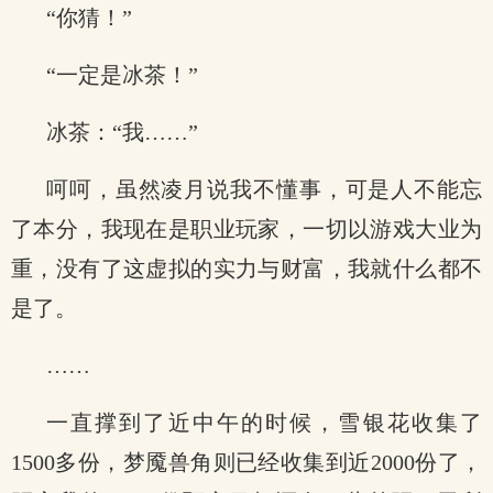
“你猜！”
“一定是冰茶！”
冰茶：“我……”
呵呵，虽然凌月说我不懂事，可是人不能忘
了本分，我现在是职业玩家，一切以游戏大业为
重，没有了这虚拟的实力与财富，我就什么都不
是了。
……
一直撑到了近中午的时候，雪银花收集了
1500多份，梦魇兽角则已经收集到近2000份了，