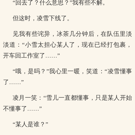
“回去了？什么意思？”我有些不解。
但这时，凌雪下线了。
见我有些诧异，冰茶几分钟后，在队伍里淡
淡道：“小雪太担心某人了，现在已经打包裹，
开车回工作室了……”
“哦，是吗？”我心里一暖，笑道：“凌雪懂事
了……”
凌月一笑：“雪儿一直都懂事，只是某人开始
不懂事了……”
“某人是谁？”