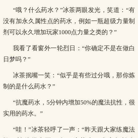
“哦？什么药水？”冰茶两眼发光，笑道：“有
没有加永久属性点的药水，例如一瓶超级力量制
剂可以永久增加玩家1000点力量之类的？”
我看了看窗外一轮烈日：“你确定不是在做白
日梦吗？”
冰茶抿嘴一笑：“似乎是有些过分哦，那你炼
制的是什么药水？”
“抗魔药水，5分钟内增加50%的魔法抗性，很
实用的药水。”
“哇！”冰茶轻呼了一声：“昨天跟大家练魔法