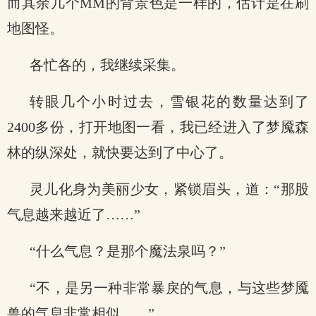
而其余几个MM的背景色是一样的，估计是在刷
地图怪。
各忙各的，我继续采集。
转眼几个小时过去，雪银花的数量达到了
2400多份，打开地图一看，我已经进入了梦魇森
林的纵深处，就快要达到了中心了。
灵儿化身为美丽少女，紧锁眉头，道：“那股
气息越来越近了……”
“什么气息？是那个魔法泉吗？”
“不，是另一种非常暴戾的气息，与这些梦魇
兽的气息非常相似……”